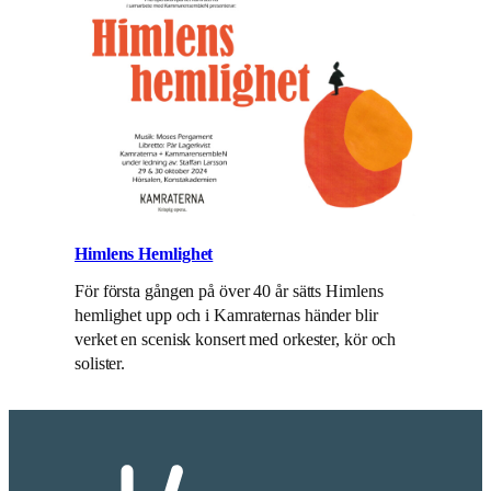
Himlens Hemlighet
För första gången på över 40 år sätts Himlens
hemlighet upp och i Kamraternas händer blir
verket en scenisk konsert med orkester, kör och
solister.