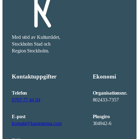
Med stöd av Kulturrådet,
Stockholm Stad och
Region Stockholm.
Kontaktuppgifter
Ekonomi
Telefon
Organisationsnr.
0707-77 44 84
802433-7357
E-post
Plusgiro
kontakt@kamraterna.com
304942-6