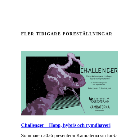
FLER TIDIGARE FÖRESTÄLLNINGAR
Challenger – Hopp, hybris och rymdhaveri
Sommaren 2026 presenterar Kamraterna sin första