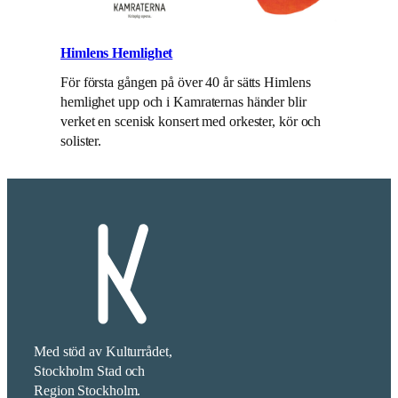
Himlens Hemlighet
För första gången på över 40 år sätts Himlens
hemlighet upp och i Kamraternas händer blir
verket en scenisk konsert med orkester, kör och
solister.
Med stöd av Kulturrådet,
Stockholm Stad och
Region Stockholm.