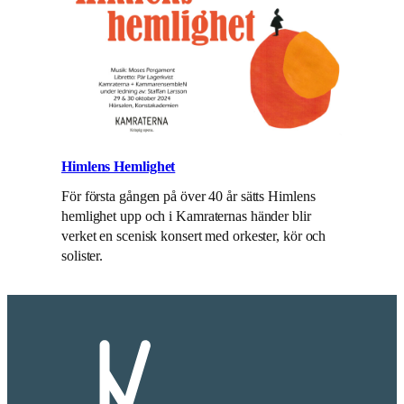
Himlens Hemlighet
För första gången på över 40 år sätts Himlens
hemlighet upp och i Kamraternas händer blir
verket en scenisk konsert med orkester, kör och
solister.