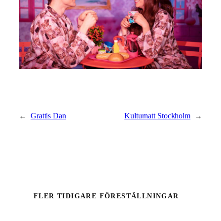
←
Grattis Dan
Kulturnatt Stockholm
→
FLER TIDIGARE FÖRESTÄLLNINGAR