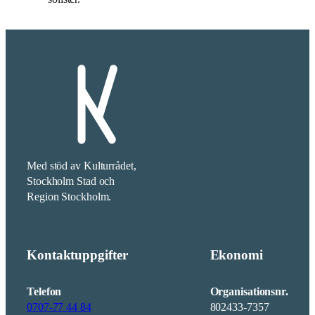
Med stöd av Kulturrådet,
Stockholm Stad och
Region Stockholm.
Kontaktuppgifter
Ekonomi
Telefon
Organisationsnr.
0707-77 44 84
802433-7357